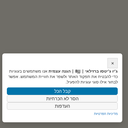
×
ג'יו ג'יטסו ברזילאי | BJJ | הגנה עצמית
אנו משתמשים בעוגיות
כדי להבטיח את תפקוד האתר ולשפר את חוויית המשתמש. אפשר
לבחור אילו סוגי עוגיות להפעיל.
קבל הכל
הסר לא הכרחיות
העדפות
מדיניות הפרטיות