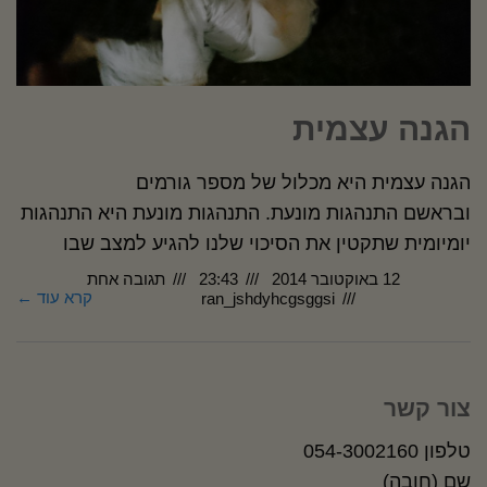
הגנה עצמית
הגנה עצמית היא מכלול של מספר גורמים
ובראשם התנהגות מונעת. התנהגות מונעת היא התנהגות
יומיומית שתקטין את הסיכוי שלנו להגיע למצב שבו
12 באוקטובר 2014
23:43
תגובה אחת
קרא עוד ←
ran_jshdyhcgsggsi
צור קשר
טלפון 054-3002160
שם (חובה)