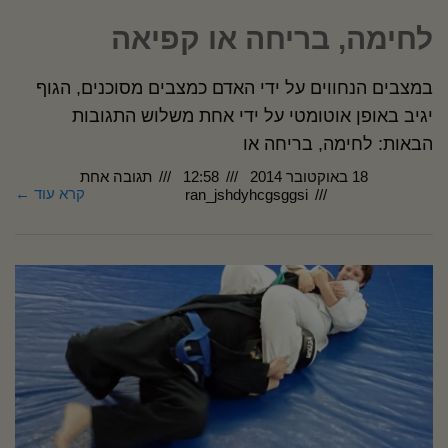
לחימה, בריחה או קפיאה
במצבים הנחווים על ידי האדם כמצבים מסוכנים, הגוף
יגיב באופן אוטומטי על ידי אחת משלוש התגובות
הבאות: לחימה, בריחה או
18 באוקטובר 2014
12:58
תגובה אחת
קרא עוד ←
ran_jshdyhcgsggsi