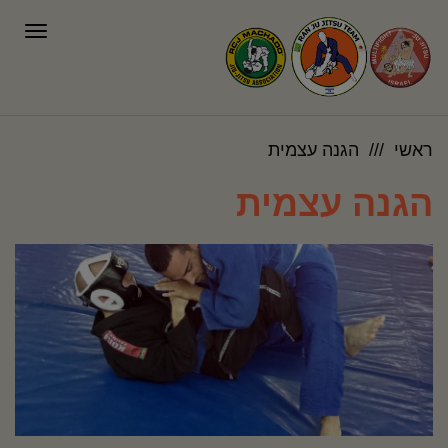
oggle
ation
ראשי
הגנה עצמית
הגנה עצמית